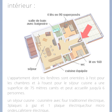
intérieur :
L'appartement dont les fenêtres sont orientées à l'est pour
les chambres et à l'ouest pour le séjour cuisine a une
superficie de 75 mètres carrés et peut accueillir jusqu'à 6
personnes.
un séjour cuisine : cuisinière avec four traditionnel électrique,
3plaques à gaz et 1 plaque électrique,four micro
ondes,cafetiere électrique,