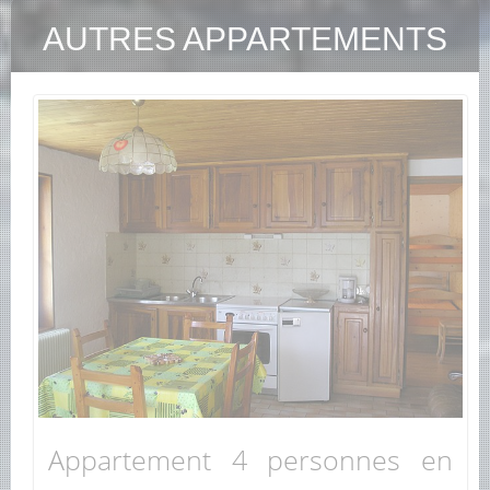
AUTRES APPARTEMENTS
Appartement 4 personnes en