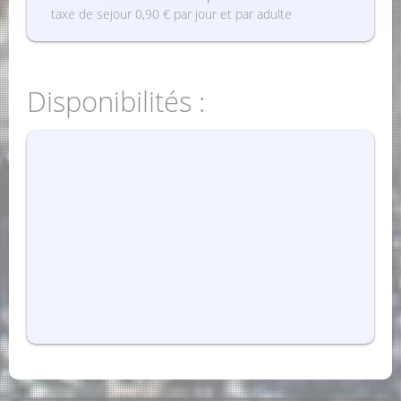
taxe de sejour 0,90 € par jour et par adulte
Disponibilités :